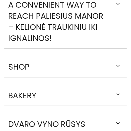
A CONVENIENT WAY TO
REACH PALIESIUS MANOR
– KELIONĖ TRAUKINIU IKI
IGNALINOS!
SHOP
BAKERY
DVARO VYNO RŪSYS