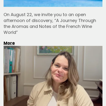
On August 22, we invite you to an open
afternoon of discovery, “A Journey Through
the Aromas and Notes of the French Wine
World”
More