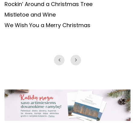
Rockin’ Around a Christmas Tree
Mistletoe and Wine
We Wish You a Merry Christmas