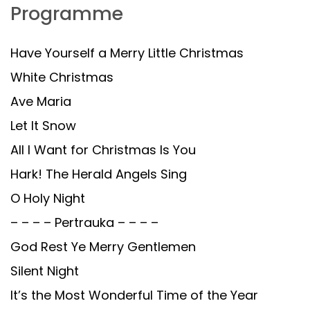
Programme
Have Yourself a Merry Little Christmas
White Christmas
Ave Maria
Let It Snow
All I Want for Christmas Is You
Hark! The Herald Angels Sing
O Holy Night
– – – – Pertrauka – – – –
God Rest Ye Merry Gentlemen
Silent Night
It’s the Most Wonderful Time of the Year