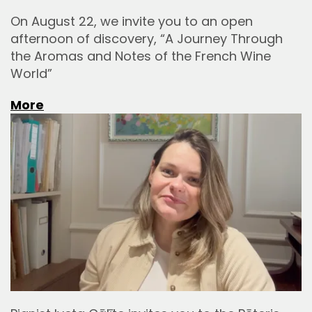
On August 22, we invite you to an open
afternoon of discovery, “A Journey Through
the Aromas and Notes of the French Wine
World”
More